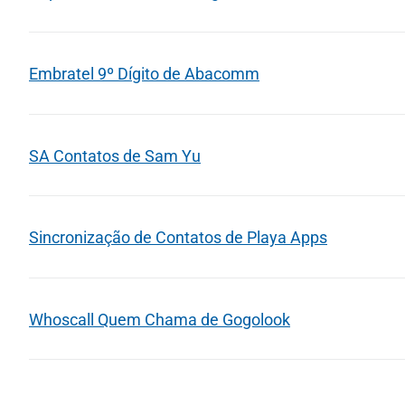
Embratel 9º Dígito de Abacomm
SA Contatos de Sam Yu
Sincronização de Contatos de Playa Apps
Whoscall Quem Chama de Gogolook