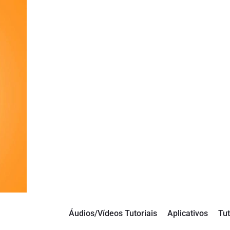
Áudios/Vídeos Tutoriais
Aplicativos
Tut