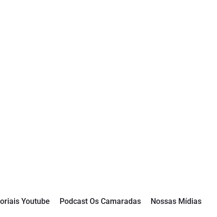
oriais Youtube
Podcast Os Camaradas
Nossas Mídias