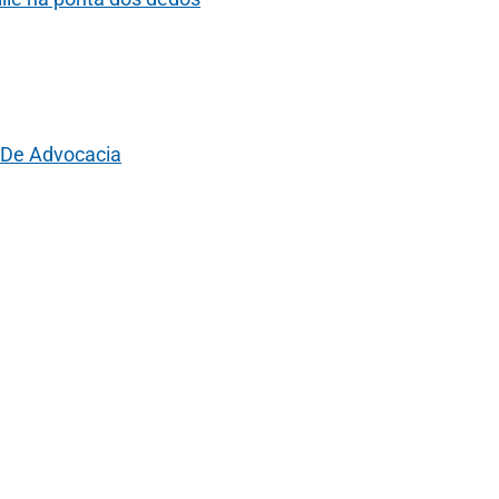
 De Advocacia