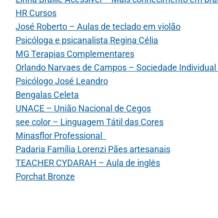
HR Cursos
José Roberto – Aulas de teclado em violão
Psicóloga e psicanalista Regina Célia
MG Terapias Complementares
Orlando Narvaes de Campos – Sociedade Individual
Psicólogo José Leandro
Bengalas Celeta
UNACE – União Nacional de Cegos
see color – Linguagem Tátil das Cores
Minasflor Professional
Padaria Família Lorenzi Pães artesanais
TEACHER CYDARAH – Aula de inglês
Porchat Bronze