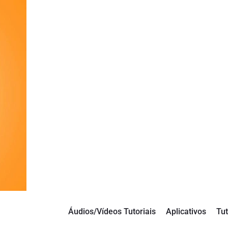
Áudios/Vídeos Tutoriais
Aplicativos
Tut