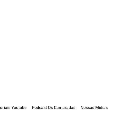
oriais Youtube
Podcast Os Camaradas
Nossas Mídias