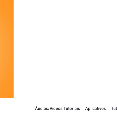
Áudios/Vídeos Tutoriais
Aplicativos
Tut