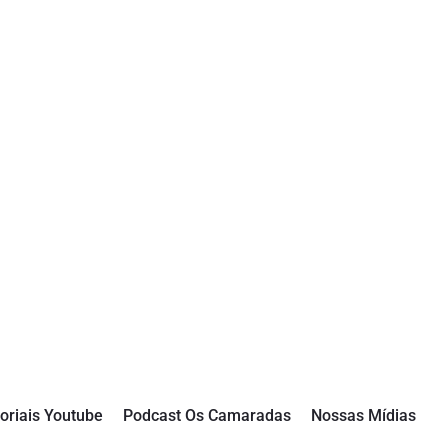
oriais Youtube
Podcast Os Camaradas
Nossas Mídias