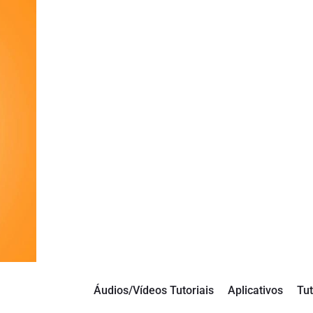
Áudios/Vídeos Tutoriais
Aplicativos
Tut