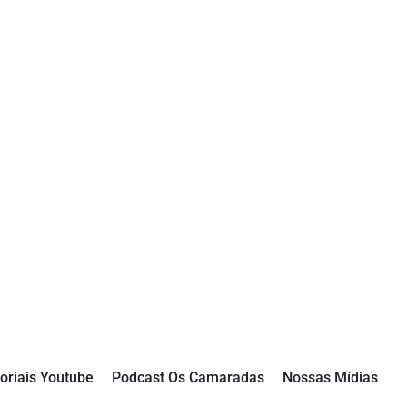
oriais Youtube
Podcast Os Camaradas
Nossas Mídias