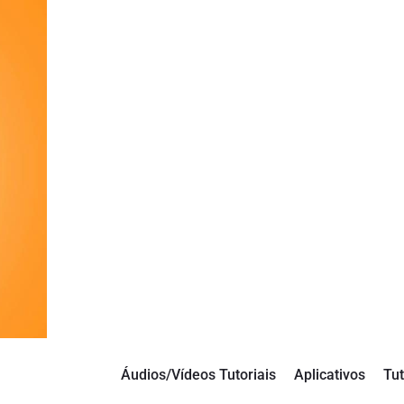
Áudios/Vídeos Tutoriais
Aplicativos
Tut