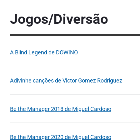
Jogos/Diversão
A Blind Legend de DOWINO
Adivinhe canções de Victor Gomez Rodriguez
Be the Manager 2018 de Miguel Cardoso
Be the Manager 2020 de Miguel Cardoso