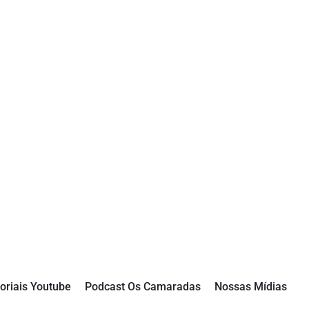
oriais Youtube
Podcast Os Camaradas
Nossas Mídias