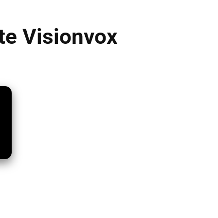
ite Visionvox