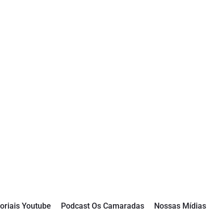
oriais Youtube
Podcast Os Camaradas
Nossas Mídias