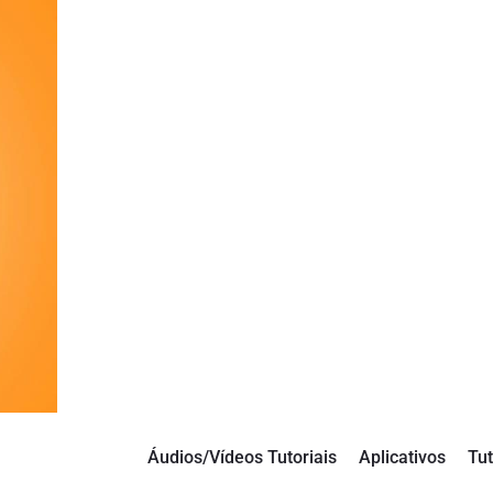
Áudios/Vídeos Tutoriais
Aplicativos
Tut