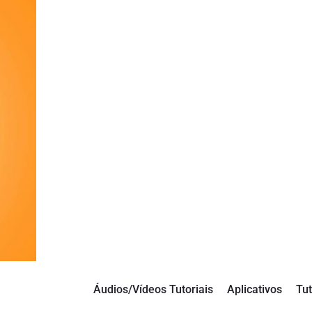
Áudios/Vídeos Tutoriais
Aplicativos
Tut