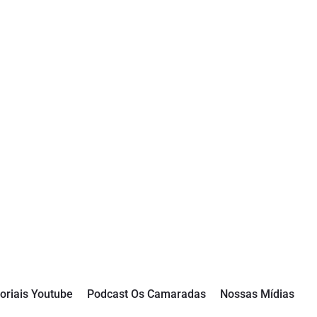
oriais Youtube
Podcast Os Camaradas
Nossas Mídias