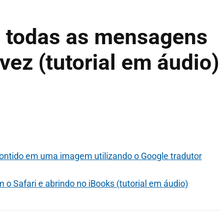
 todas as mensagens
vez (tutorial em áudio)
contido em uma imagem utilizando o Google tradutor
 Safari e abrindo no iBooks (tutorial em áudio)