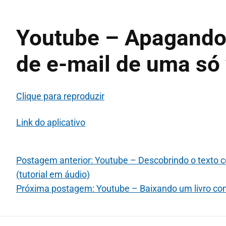
Youtube – Apagando
de e-mail de uma só 
Clique para reproduzir
Link do aplicativo
Postagem anterior: Youtube – Descobrindo o texto 
(tutorial em áudio)
Próxima postagem: Youtube – Baixando um livro com o