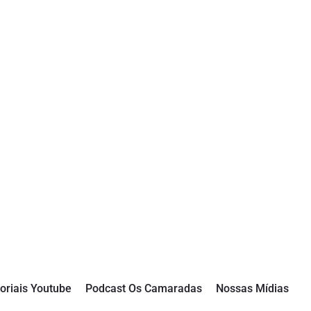
oriais Youtube
Podcast Os Camaradas
Nossas Mídias