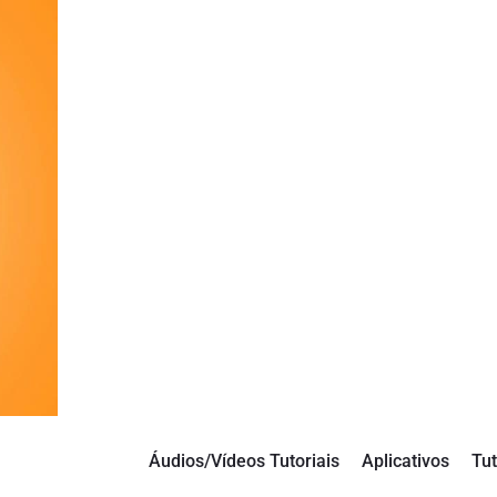
Áudios/Vídeos Tutoriais
Aplicativos
Tut