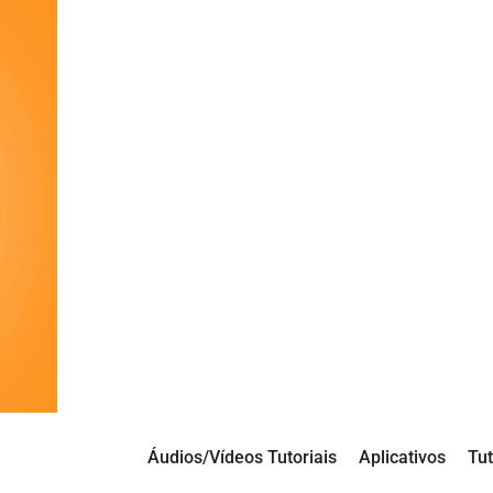
Áudios/Vídeos Tutoriais
Aplicativos
Tut