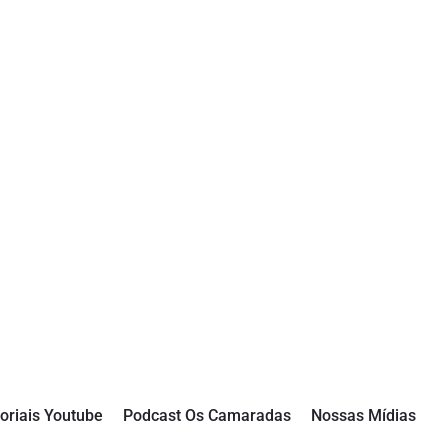
oriais Youtube
Podcast Os Camaradas
Nossas Mídias