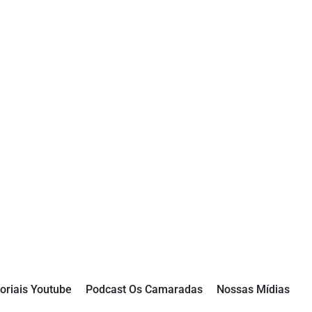
oriais Youtube
Podcast Os Camaradas
Nossas Mídias