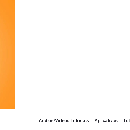
Áudios/Vídeos Tutoriais
Aplicativos
Tut