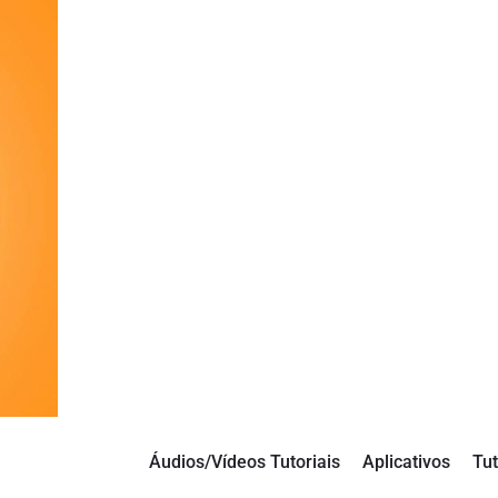
Áudios/Vídeos Tutoriais
Aplicativos
Tut