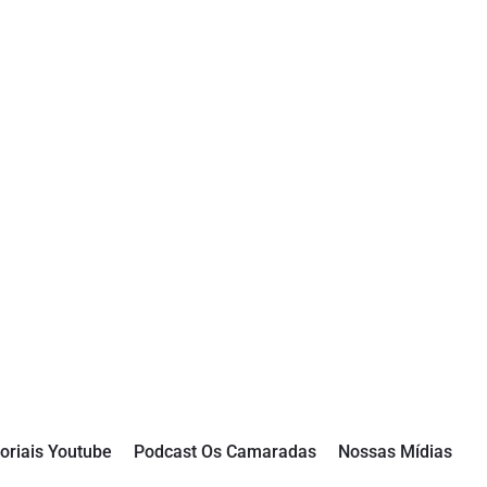
oriais Youtube
Podcast Os Camaradas
Nossas Mídias