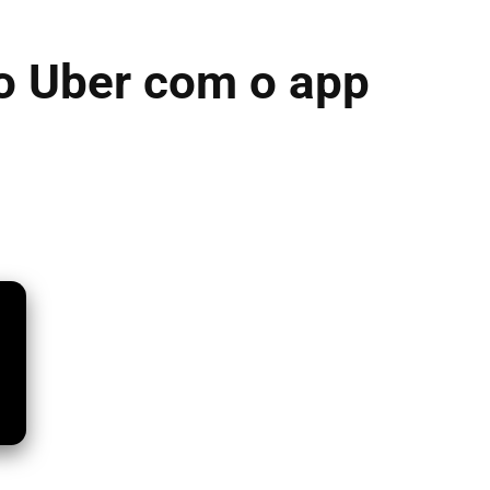
o Uber com o app