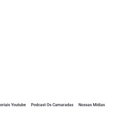
oriais Youtube
Podcast Os Camaradas
Nossas Mídias