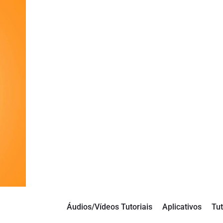
Áudios/Vídeos Tutoriais
Aplicativos
Tut