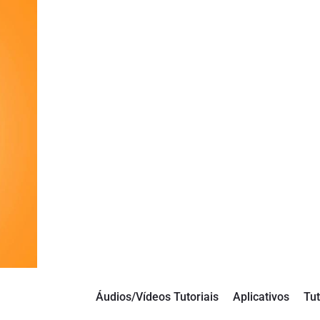
Áudios/Vídeos Tutoriais
Aplicativos
Tut