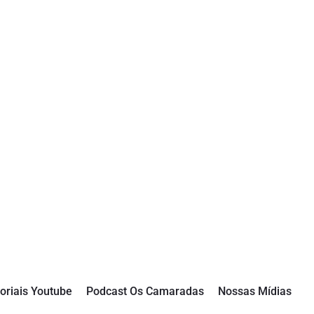
oriais Youtube
Podcast Os Camaradas
Nossas Mídias