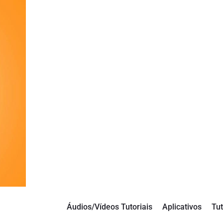
Áudios/Vídeos Tutoriais
Aplicativos
Tut