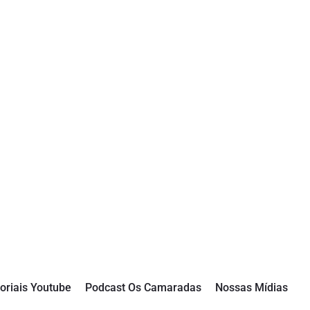
oriais Youtube
Podcast Os Camaradas
Nossas Mídias