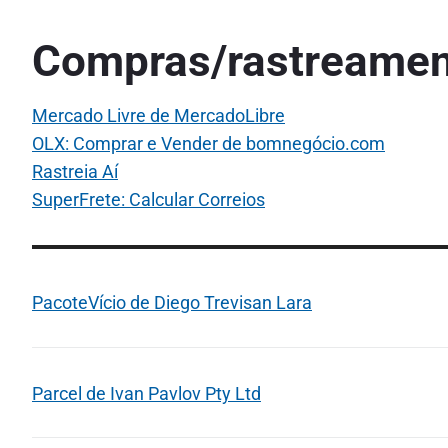
Compras/rastreamen
Mercado Livre de MercadoLibre
OLX: Comprar e Vender de bomnegócio.com
Rastreia Aí
SuperFrete: Calcular Correios
PacoteVício de Diego Trevisan Lara
Parcel de Ivan Pavlov Pty Ltd