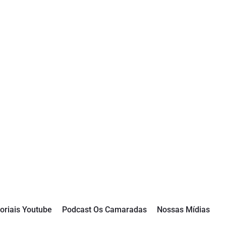
oriais Youtube
Podcast Os Camaradas
Nossas Mídias