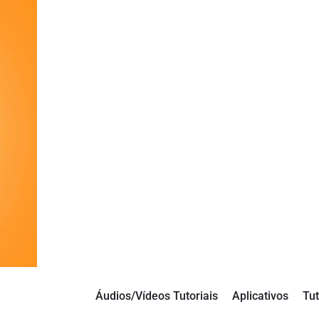
Áudios/Vídeos Tutoriais
Aplicativos
Tut