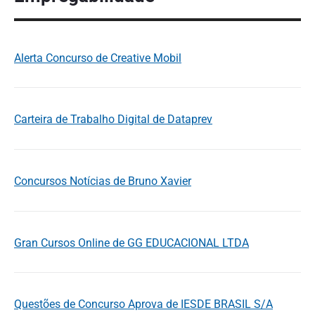
Alerta Concurso de Creative Mobil
Carteira de Trabalho Digital de Dataprev
Concursos Notícias de Bruno Xavier
Gran Cursos Online de GG EDUCACIONAL LTDA
Questões de Concurso Aprova de IESDE BRASIL S/A