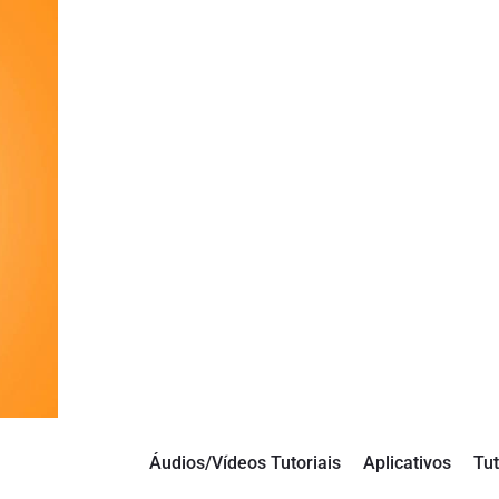
Áudios/Vídeos Tutoriais
Aplicativos
Tut