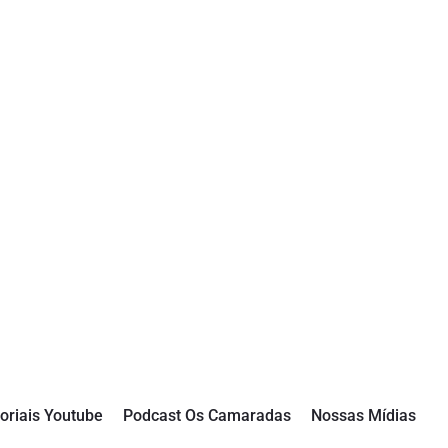
oriais Youtube
Podcast Os Camaradas
Nossas Mídias