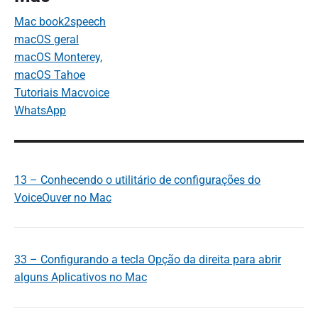
Mac book2speech
macOS geral
macOS Monterey,
macOS Tahoe
Tutoriais Macvoice
WhatsApp
13 – Conhecendo o utilitário de configurações do
VoiceOuver no Mac
33 – Configurando a tecla Opção da direita para abrir
alguns Aplicativos no Mac