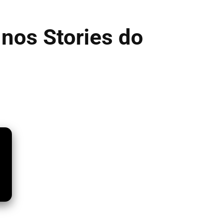
 nos Stories do