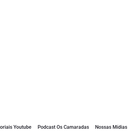
oriais Youtube
Podcast Os Camaradas
Nossas Mídias