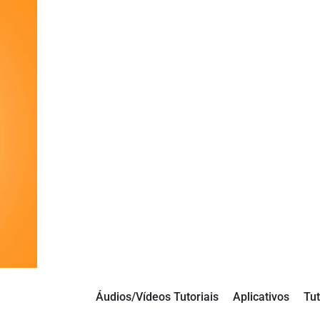
Áudios/Vídeos Tutoriais
Aplicativos
Tut