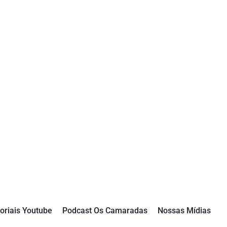
oriais Youtube
Podcast Os Camaradas
Nossas Mídias