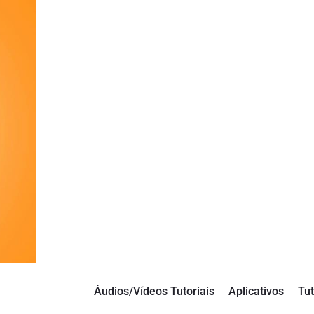
Áudios/Vídeos Tutoriais
Aplicativos
Tut