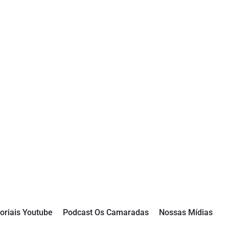
oriais Youtube
Podcast Os Camaradas
Nossas Mídias