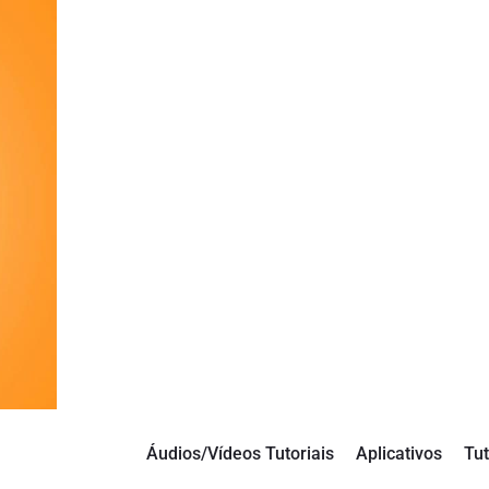
Áudios/Vídeos Tutoriais
Aplicativos
Tut