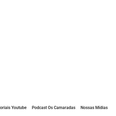
oriais Youtube
Podcast Os Camaradas
Nossas Mídias