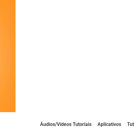
Áudios/Vídeos Tutoriais
Aplicativos
Tut