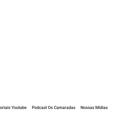
oriais Youtube
Podcast Os Camaradas
Nossas Mídias