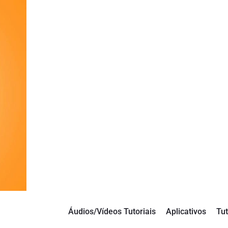
Áudios/Vídeos Tutoriais
Aplicativos
Tut