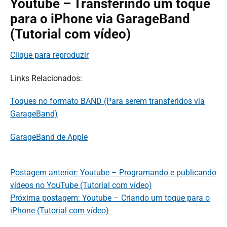
Youtube – Transferindo um toque
para o iPhone via GarageBand
(Tutorial com vídeo)
Clique para reproduzir
Links Relacionados:
Toques no formato BAND (Para serem transferidos via
GarageBand)
GarageBand de Apple
Postagem anterior: Youtube – Programando e publicando
vídeos no YouTube (Tutorial com vídeo)
Próxima postagem: Youtube – Criando um toque para o
iPhone (Tutorial com vídeo)