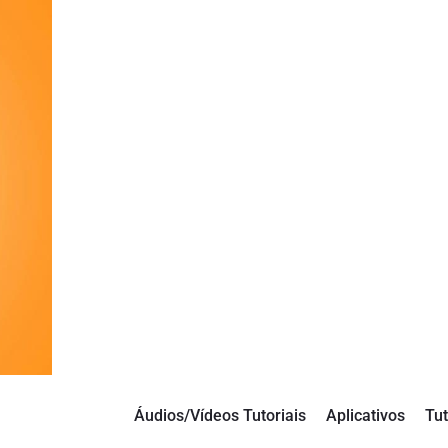
Áudios/Vídeos Tutoriais
Aplicativos
Tut