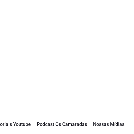
oriais Youtube
Podcast Os Camaradas
Nossas Mídias