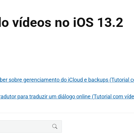
o vídeos no iOS 13.2
ber sobre gerenciamento do iCloud e backups (Tutorial 
dutor para traduzir um diálogo online (Tutorial com víd
BUSCAR