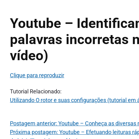
Youtube – Identifica
palavras incorretas 
vídeo)
Clique para reproduzir
Tutorial Relacionado:
Utilizando O rotor e suas configurações (tutorial em 
Postagem anterior: Youtube – Conheça as diversas m
Próxima postagem: Youtube – Efetuando leituras rápid