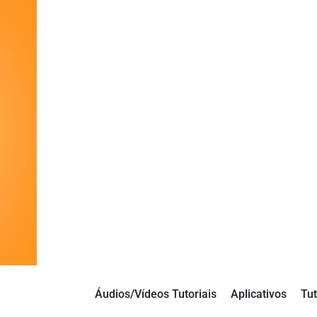
Áudios/Vídeos Tutoriais
Aplicativos
Tut