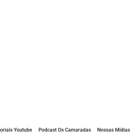
oriais Youtube
Podcast Os Camaradas
Nossas Mídias