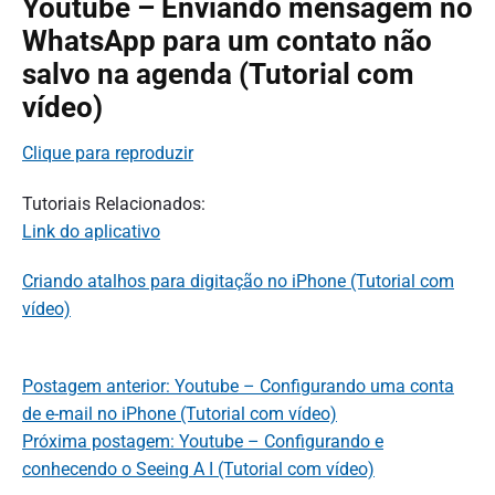
Youtube – Enviando mensagem no
WhatsApp para um contato não
salvo na agenda (Tutorial com
vídeo)
Clique para reproduzir
Tutoriais Relacionados:
Link do aplicativo
Criando atalhos para digitação no iPhone (Tutorial com
vídeo)
Postagem anterior: Youtube – Configurando uma conta
de e-mail no iPhone (Tutorial com vídeo)
Próxima postagem: Youtube – Configurando e
conhecendo o Seeing A I (Tutorial com vídeo)