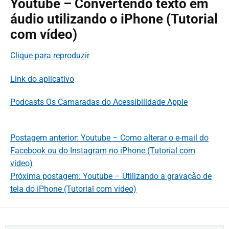
Youtube – Convertendo texto em
áudio utilizando o iPhone (Tutorial
com vídeo)
Clique para reproduzir
Link do aplicativo
Podcasts Os Camaradas do Acessibilidade Apple
Postagem anterior: Youtube – Como alterar o e-mail do
Facebook ou do Instagram no iPhone (Tutorial com
vídeo)
Próxima postagem: Youtube – Utilizando a gravação de
tela do iPhone (Tutorial com vídeo)