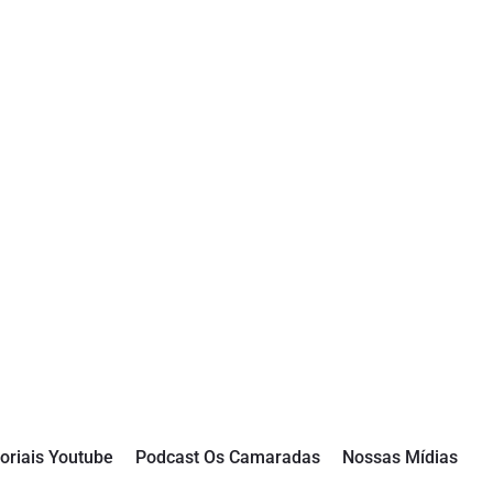
oriais Youtube
Podcast Os Camaradas
Nossas Mídias