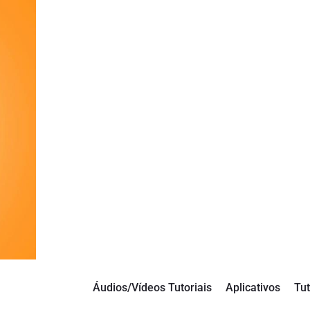
Áudios/Vídeos Tutoriais
Aplicativos
Tut