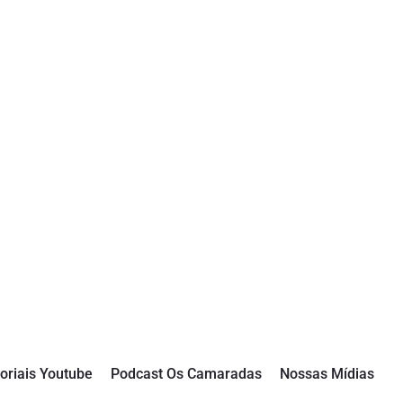
oriais Youtube
Podcast Os Camaradas
Nossas Mídias