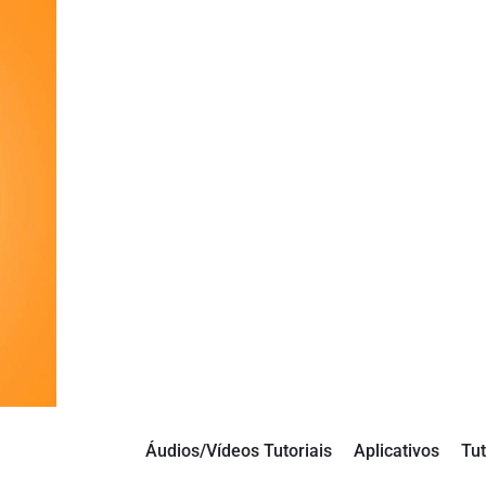
Áudios/Vídeos Tutoriais
Aplicativos
Tut