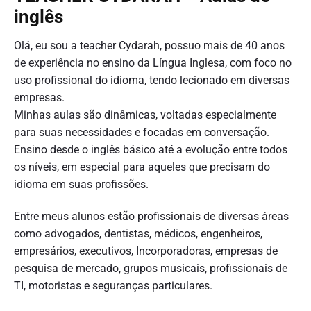
inglês
Olá, eu sou a teacher Cydarah, possuo mais de 40 anos
de experiência no ensino da Língua Inglesa, com foco no
uso profissional do idioma, tendo lecionado em diversas
empresas.
Minhas aulas são dinâmicas, voltadas especialmente
para suas necessidades e focadas em conversação.
Ensino desde o inglês básico até a evolução entre todos
os níveis, em especial para aqueles que precisam do
idioma em suas profissões.
Entre meus alunos estão profissionais de diversas áreas
como advogados, dentistas, médicos, engenheiros,
empresários, executivos, Incorporadoras, empresas de
pesquisa de mercado, grupos musicais, profissionais de
TI, motoristas e seguranças particulares.