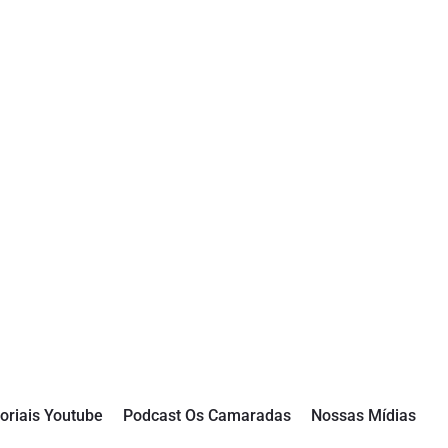
oriais Youtube
Podcast Os Camaradas
Nossas Mídias