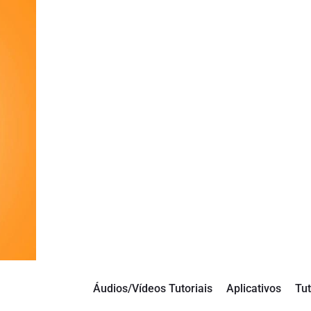
Áudios/Vídeos Tutoriais
Aplicativos
Tut