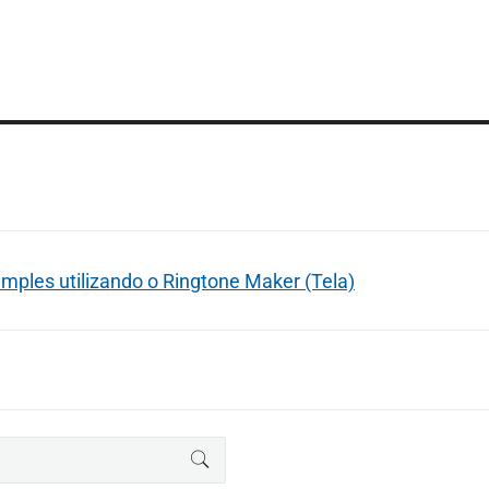
mples utilizando o Ringtone Maker (Tela)
BUSCAR