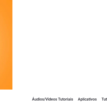
Áudios/Vídeos Tutoriais
Aplicativos
Tut