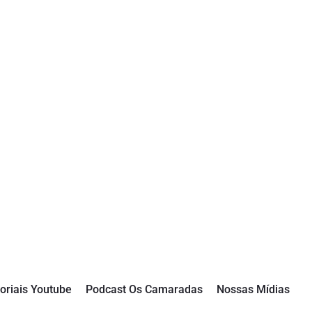
oriais Youtube
Podcast Os Camaradas
Nossas Mídias