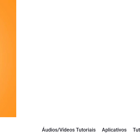
Áudios/Vídeos Tutoriais
Aplicativos
Tut