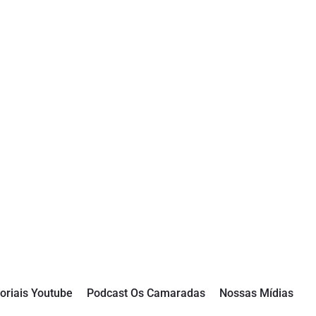
oriais Youtube
Podcast Os Camaradas
Nossas Mídias