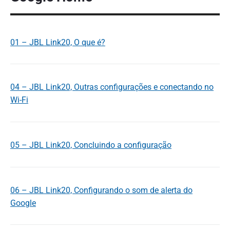
01 – JBL Link20, O que é?
04 – JBL Link20, Outras configurações e conectando no
Wi-Fi
05 – JBL Link20, Concluindo a configuração
06 – JBL Link20, Configurando o som de alerta do
Google