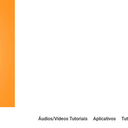
Áudios/Vídeos Tutoriais
Aplicativos
Tut