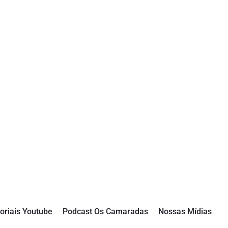
oriais Youtube
Podcast Os Camaradas
Nossas Mídias