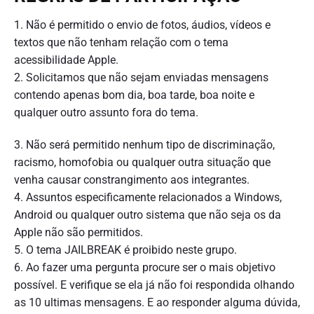
1. Não é permitido o envio de fotos, áudios, vídeos e
textos que não tenham relação com o tema
acessibilidade Apple.
2. Solicitamos que não sejam enviadas mensagens
contendo apenas bom dia, boa tarde, boa noite e
qualquer outro assunto fora do tema.
3. Não será permitido nenhum tipo de discriminação,
racismo, homofobia ou qualquer outra situação que
venha causar constrangimento aos integrantes.
4. Assuntos especificamente relacionados a Windows,
Android ou qualquer outro sistema que não seja os da
Apple não são permitidos.
5. O tema JAILBREAK é proibido neste grupo.
6. Ao fazer uma pergunta procure ser o mais objetivo
possível. E verifique se ela já não foi respondida olhando
as 10 ultimas mensagens. E ao responder alguma dúvida,