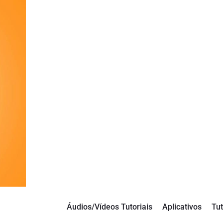
Áudios/Vídeos Tutoriais
Aplicativos
Tut