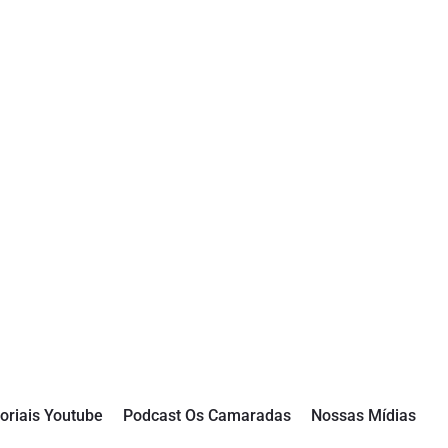
oriais Youtube
Podcast Os Camaradas
Nossas Mídias