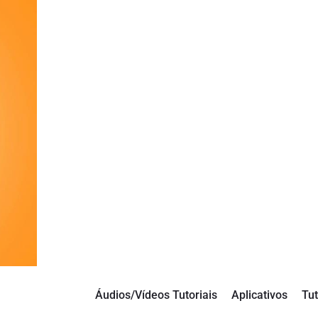
Áudios/Vídeos Tutoriais
Aplicativos
Tut