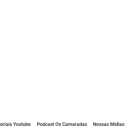
oriais Youtube
Podcast Os Camaradas
Nossas Mídias