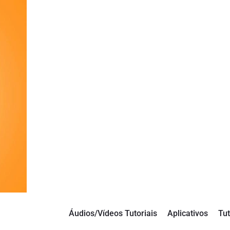
Áudios/Vídeos Tutoriais
Aplicativos
Tut