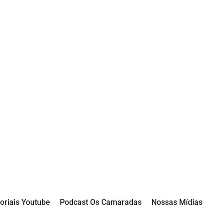
oriais Youtube
Podcast Os Camaradas
Nossas Mídias