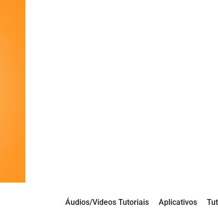
Áudios/Vídeos Tutoriais
Aplicativos
Tut