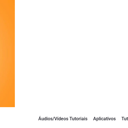
Áudios/Vídeos Tutoriais
Aplicativos
Tut