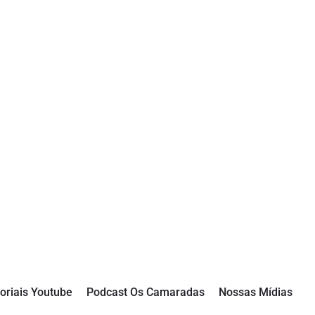
oriais Youtube
Podcast Os Camaradas
Nossas Mídias