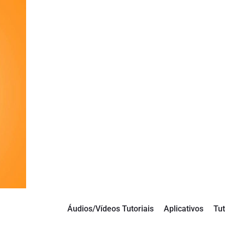
Áudios/Vídeos Tutoriais
Aplicativos
Tut