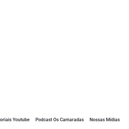
oriais Youtube
Podcast Os Camaradas
Nossas Mídias