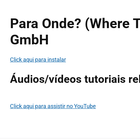
Para Onde? (Where T
GmbH
Click aqui para instalar
Áudios/vídeos tutoriais r
Click aqui para assistir no YouTube