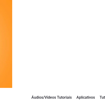
Áudios/Vídeos Tutoriais
Aplicativos
Tut