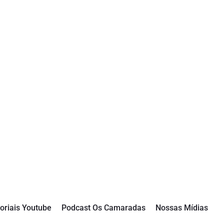
oriais Youtube
Podcast Os Camaradas
Nossas Mídias