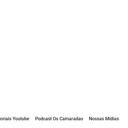
oriais Youtube
Podcast Os Camaradas
Nossas Mídias