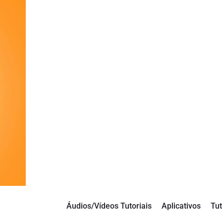
Áudios/Vídeos Tutoriais
Aplicativos
Tut