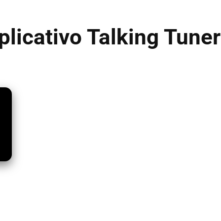
licativo Talking Tuner