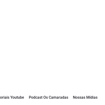
oriais Youtube
Podcast Os Camaradas
Nossas Mídias