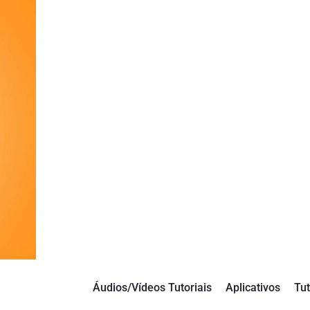
Áudios/Vídeos Tutoriais
Aplicativos
Tut