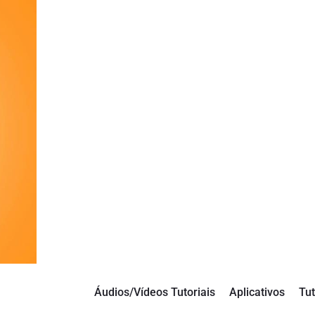
Áudios/Vídeos Tutoriais
Aplicativos
Tut