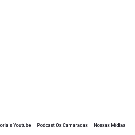
oriais Youtube
Podcast Os Camaradas
Nossas Mídias