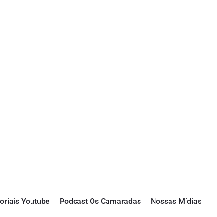
oriais Youtube
Podcast Os Camaradas
Nossas Mídias