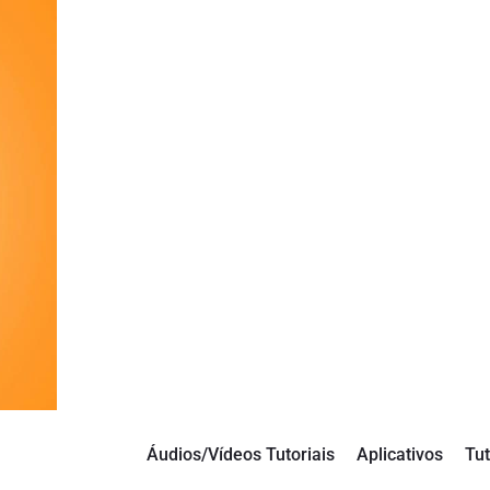
Áudios/Vídeos Tutoriais
Aplicativos
Tut