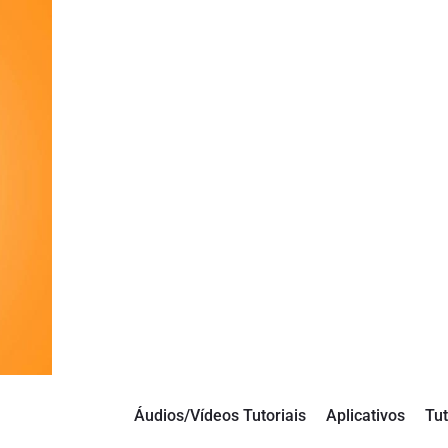
Áudios/Vídeos Tutoriais
Aplicativos
Tut