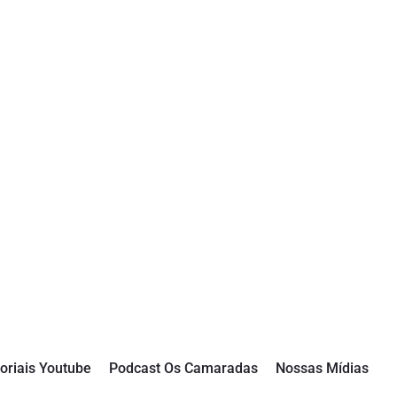
oriais Youtube
Podcast Os Camaradas
Nossas Mídias