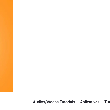
Áudios/Vídeos Tutoriais
Aplicativos
Tut