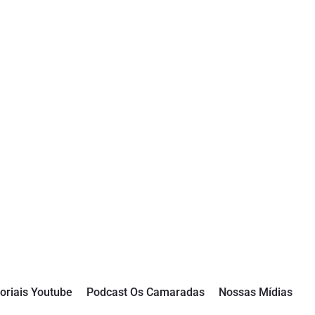
oriais Youtube
Podcast Os Camaradas
Nossas Mídias